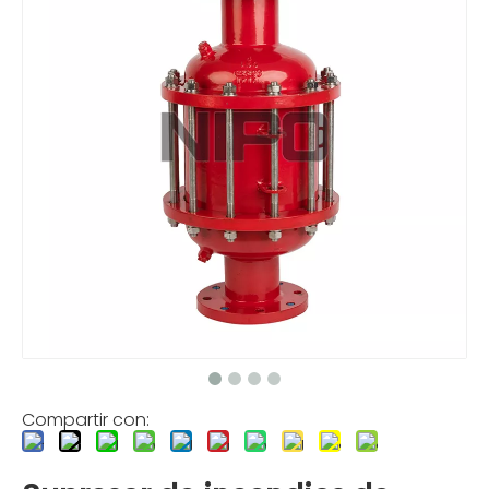
Compartir con: