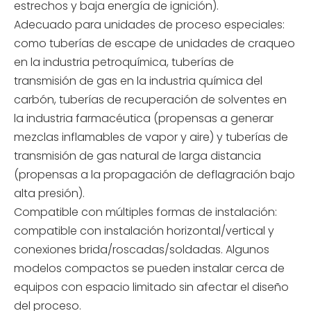
estrechos y baja energía de ignición).
Adecuado para unidades de proceso especiales:
como tuberías de escape de unidades de craqueo
en la industria petroquímica, tuberías de
transmisión de gas en la industria química del
carbón, tuberías de recuperación de solventes en
la industria farmacéutica (propensas a generar
mezclas inflamables de vapor y aire) y tuberías de
transmisión de gas natural de larga distancia
(propensas a la propagación de deflagración bajo
alta presión).
Compatible con múltiples formas de instalación:
compatible con instalación horizontal/vertical y
conexiones brida/roscadas/soldadas. Algunos
modelos compactos se pueden instalar cerca de
equipos con espacio limitado sin afectar el diseño
del proceso.