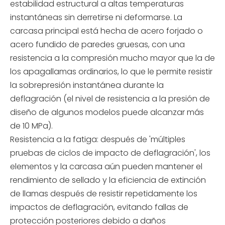
estabilidad estructural a altas temperaturas
instantáneas sin derretirse ni deformarse. La
carcasa principal está hecha de acero forjado o
acero fundido de paredes gruesas, con una
resistencia a la compresión mucho mayor que la de
los apagallamas ordinarios, lo que le permite resistir
la sobrepresión instantánea durante la
deflagración (el nivel de resistencia a la presión de
diseño de algunos modelos puede alcanzar más
de 10 MPa).
Resistencia a la fatiga: después de 'múltiples
pruebas de ciclos de impacto de deflagración', los
elementos y la carcasa aún pueden mantener el
rendimiento de sellado y la eficiencia de extinción
de llamas después de resistir repetidamente los
impactos de deflagración, evitando fallas de
protección posteriores debido a daños