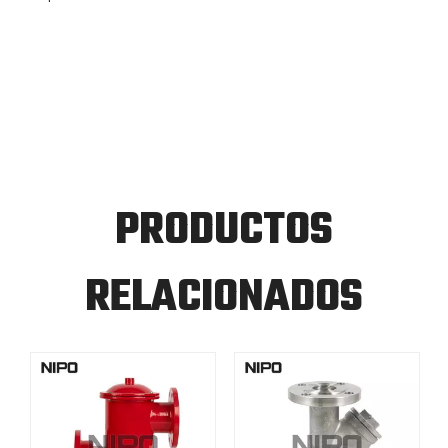
PRODUCTOS
RELACIONADOS