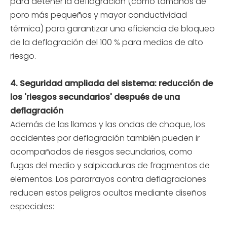
para detener la deflagración (como tamaños de
poro más pequeños y mayor conductividad
térmica) para garantizar una eficiencia de bloqueo
de la deflagración del 100 % para medios de alto
riesgo.
4. Seguridad ampliada del sistema: reducción de
los 'riesgos secundarios' después de una
deflagración
Además de las llamas y las ondas de choque, los
accidentes por deflagración también pueden ir
acompañados de riesgos secundarios, como
fugas del medio y salpicaduras de fragmentos de
elementos. Los pararrayos contra deflagraciones
reducen estos peligros ocultos mediante diseños
especiales: