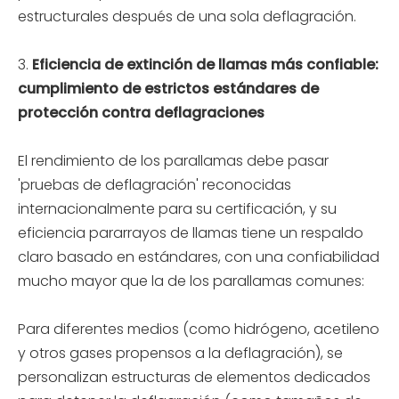
estructurales después de una sola deflagración.
3.
Eficiencia de extinción de llamas más confiable:
cumplimiento de estrictos estándares de
protección contra deflagraciones
El rendimiento de los parallamas debe pasar
'pruebas de deflagración' reconocidas
internacionalmente para su certificación, y su
eficiencia pararrayos de llamas tiene un respaldo
claro basado en estándares, con una confiabilidad
mucho mayor que la de los parallamas comunes:
Para diferentes medios (como hidrógeno, acetileno
y otros gases propensos a la deflagración), se
personalizan estructuras de elementos dedicados