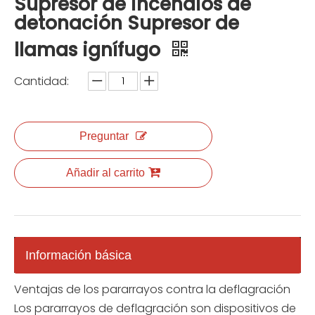
Supresor de incendios de
detonación Supresor de
llamas ignífugo
Cantidad:
Preguntar
Añadir al carrito
Información básica
Ventajas de los pararrayos contra la deflagración
Los pararrayos de deflagración son dispositivos de