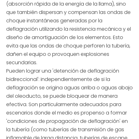
(absorción rápida de la energía de la llama), sino
que también dispersan y compensan las ondas de
choque instantáneas generadas por la
deflagración utilizando la resistencia mecánica y el
diseño de amortiguación de los elementos. Esto
evita que las ondas de choque perforen la tubería,
dañen el equipo o provoquen explosiones
secundarias.
Pueden lograr una 'detención de deflagración
bidireccional': independientemente de si la
deflagración se origina aguas arriba o aguas abajo
del oleoducto, se puede bloquear de manera
efectiva. Son particularmente adecuados para
escenarios donde el medio es propenso a formar
'condiciones de propagación de deflagración' en
la tubería (como tuberías de transmisión de gas
inflamable de larga distancia, tuberías de escape