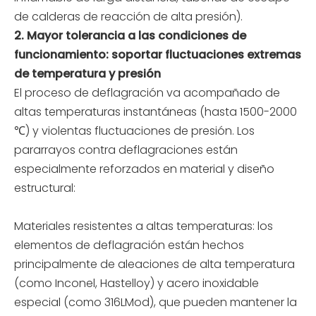
de calderas de reacción de alta presión).
2. Mayor tolerancia a las condiciones de
funcionamiento: soportar fluctuaciones extremas
de temperatura y presión
El proceso de deflagración va acompañado de
altas temperaturas instantáneas (hasta 1500-2000
℃) y violentas fluctuaciones de presión. Los
pararrayos contra deflagraciones están
especialmente reforzados en material y diseño
estructural:
Materiales resistentes a altas temperaturas: los
elementos de deflagración están hechos
principalmente de aleaciones de alta temperatura
(como Inconel, Hastelloy) y acero inoxidable
especial (como 316LMod), que pueden mantener la