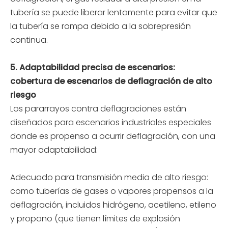
tubería se puede liberar lentamente para evitar que
la tubería se rompa debido a la sobrepresión
continua.
5. Adaptabilidad precisa de escenarios:
cobertura de escenarios de deflagración de alto
riesgo
Los pararrayos contra deflagraciones están
diseñados para escenarios industriales especiales
donde es propenso a ocurrir deflagración, con una
mayor adaptabilidad:
Adecuado para transmisión media de alto riesgo:
como tuberías de gases o vapores propensos a la
deflagración, incluidos hidrógeno, acetileno, etileno
y propano (que tienen límites de explosión