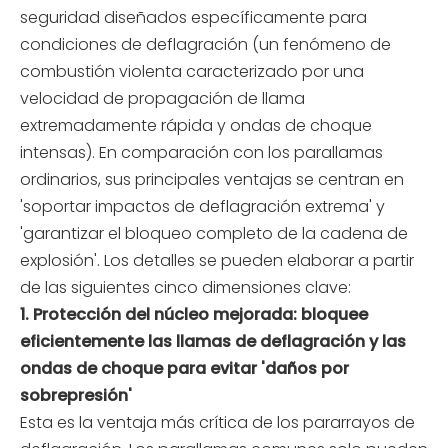
seguridad diseñados específicamente para
condiciones de deflagración (un fenómeno de
combustión violenta caracterizado por una
velocidad de propagación de llama
extremadamente rápida y ondas de choque
intensas). En comparación con los parallamas
ordinarios, sus principales ventajas se centran en
'soportar impactos de deflagración extrema' y
'garantizar el bloqueo completo de la cadena de
explosión'. Los detalles se pueden elaborar a partir
de las siguientes cinco dimensiones clave:
1. Protección del núcleo mejorada: bloquee
eficientemente las llamas de deflagración y las
ondas de choque para evitar 'daños por
sobrepresión'
Esta es la ventaja más crítica de los pararrayos de