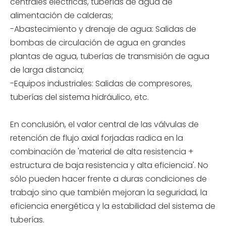
centrales eléctricas, tuberías de agua de
alimentación de calderas;
-Abastecimiento y drenaje de agua: Salidas de
bombas de circulación de agua en grandes
plantas de agua, tuberías de transmisión de agua
de larga distancia;
-Equipos industriales: Salidas de compresores,
tuberías del sistema hidráulico, etc.
En conclusión, el valor central de las válvulas de
retención de flujo axial forjadas radica en la
combinación de 'material de alta resistencia +
estructura de baja resistencia y alta eficiencia'. No
sólo pueden hacer frente a duras condiciones de
trabajo sino que también mejoran la seguridad, la
eficiencia energética y la estabilidad del sistema de
tuberías.