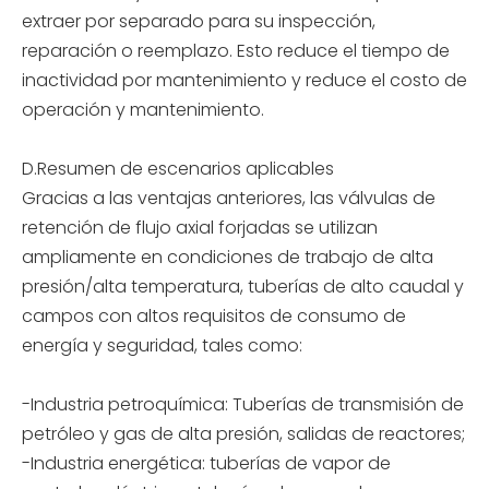
extraer por separado para su inspección,
reparación o reemplazo. Esto reduce el tiempo de
inactividad por mantenimiento y reduce el costo de
operación y mantenimiento.
D.Resumen de escenarios aplicables
Gracias a las ventajas anteriores, las válvulas de
retención de flujo axial forjadas se utilizan
ampliamente en condiciones de trabajo de alta
presión/alta temperatura, tuberías de alto caudal y
campos con altos requisitos de consumo de
energía y seguridad, tales como:
-Industria petroquímica: Tuberías de transmisión de
petróleo y gas de alta presión, salidas de reactores;
-Industria energética: tuberías de vapor de