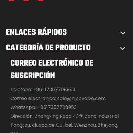
ENLACES RÁPIDOS
CATEGORÍA DE PRODUCTO
CORREO ELECTRÓNICO DE
SUSCRIPCIÓN
Teléfono: +86-17357708953
Correo electrónico:
sale@nipovalve.com
WhatsApp: +8617357708953
Dirección: Zhongxing Road 43#, Zona industrial
Tangtou, ciudad de Ou-bei, Wenzhou, Zhejiang,