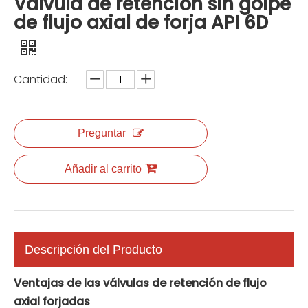
Válvula de retención sin golpe
de flujo axial de forja API 6D
Cantidad:
Preguntar
Añadir al carrito
Descripción del Producto
Ventajas de las válvulas de retención de flujo
axial forjadas