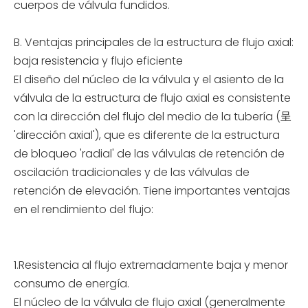
cuerpos de válvula fundidos.
B. Ventajas principales de la estructura de flujo axial:
baja resistencia y flujo eficiente
El diseño del núcleo de la válvula y el asiento de la
válvula de la estructura de flujo axial es consistente
con la dirección del flujo del medio de la tubería (呈
'dirección axial'), que es diferente de la estructura
de bloqueo 'radial' de las válvulas de retención de
oscilación tradicionales y de las válvulas de
retención de elevación. Tiene importantes ventajas
en el rendimiento del flujo:
1.Resistencia al flujo extremadamente baja y menor
consumo de energía.
El núcleo de la válvula de flujo axial (generalmente