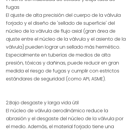
fugas
El ajuste de alta precisión del cuerpo de la válvula
forjado y el diseño de 'sellado de superficie' del
núcleo de la válvula de flujo axial (gran área de
ajuste entre el núcleo de la válvula y el asiento de la
válvula) pueden lograr un sellado más hermético.
Especialmente en tuberías de medios de alta
presión, tóxicas y dañinas, puede reducir en gran
medida el riesgo de fugas y cumplir con estrictos
estándares de seguridad (como API, ASME).
2.Bajo desgaste y larga vida útil
El núcleo de válvula aerodinámico reduce la
abrasión y el desgaste del núcleo de la válvula por
el medio. Además, el material forjado tiene una