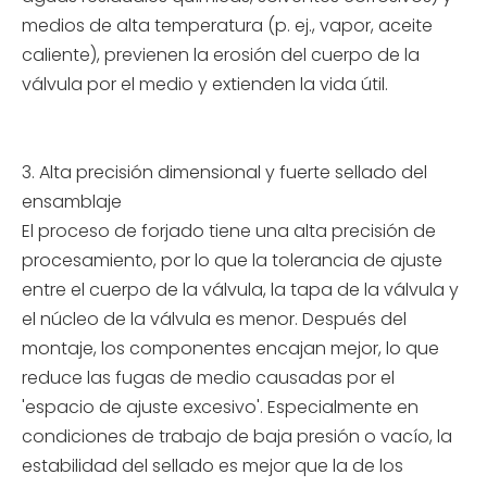
medios de alta temperatura (p. ej., vapor, aceite
caliente), previenen la erosión del cuerpo de la
válvula por el medio y extienden la vida útil.
3. Alta precisión dimensional y fuerte sellado del
ensamblaje
El proceso de forjado tiene una alta precisión de
procesamiento, por lo que la tolerancia de ajuste
entre el cuerpo de la válvula, la tapa de la válvula y
el núcleo de la válvula es menor. Después del
montaje, los componentes encajan mejor, lo que
reduce las fugas de medio causadas por el
'espacio de ajuste excesivo'. Especialmente en
condiciones de trabajo de baja presión o vacío, la
estabilidad del sellado es mejor que la de los