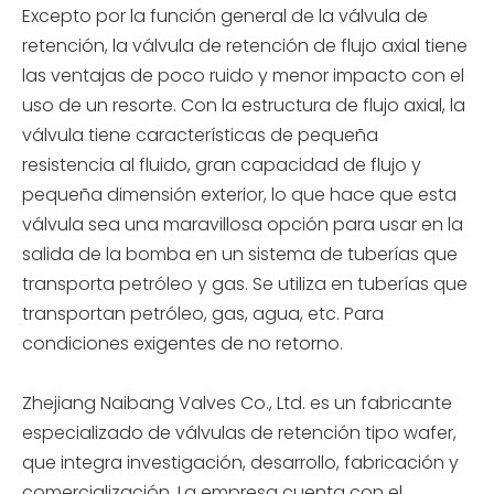
Excepto por la función general de la válvula de
retención, la válvula de retención de flujo axial tiene
las ventajas de poco ruido y menor impacto con el
uso de un resorte. Con la estructura de flujo axial, la
válvula tiene características de pequeña
resistencia al fluido, gran capacidad de flujo y
pequeña dimensión exterior, lo que hace que esta
válvula sea una maravillosa opción para usar en la
salida de la bomba en un sistema de tuberías que
transporta petróleo y gas. Se utiliza en tuberías que
transportan petróleo, gas, agua, etc. Para
condiciones exigentes de no retorno.
Zhejiang Naibang Valves Co., Ltd. es un fabricante
especializado de válvulas de retención tipo wafer,
que integra investigación, desarrollo, fabricación y
comercialización. La empresa cuenta con el