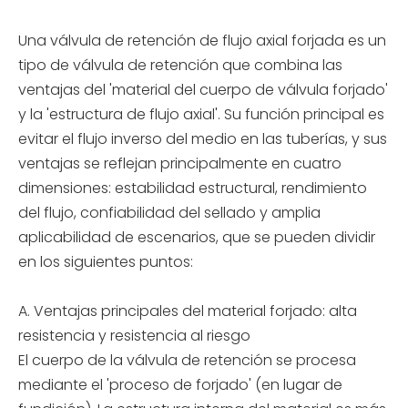
Una válvula de retención de flujo axial forjada es un
tipo de válvula de retención que combina las
ventajas del 'material del cuerpo de válvula forjado'
y la 'estructura de flujo axial'. Su función principal es
evitar el flujo inverso del medio en las tuberías, y sus
ventajas se reflejan principalmente en cuatro
dimensiones: estabilidad estructural, rendimiento
del flujo, confiabilidad del sellado y amplia
aplicabilidad de escenarios, que se pueden dividir
en los siguientes puntos:
A. Ventajas principales del material forjado: alta
resistencia y resistencia al riesgo
El cuerpo de la válvula de retención se procesa
mediante el 'proceso de forjado' (en lugar de