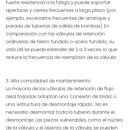
fuerte resistencia a la fatiga y puede soportar
aperturas y cierres frecuentes a largo plazo (por
ejemplo, escenarios frecuentes de arranque y
parada de tuberías de salida de bombas). En
comparación con las válvulas de retención
ordinarias de hierro fundido o acero fundido, su
vida útil se puede extender de 2 a 3 veces, lo que
reduce la frecuencia de reemplazo de la válvula.
3. Alta comodidad de mantenimiento
La mayoría de las válvulas de retención de flujo
axial forjadas adoptan una 'conexión de brida' o
una 'estructura de desmontaje rápido'. No es
necesario desmontar toda la tubería durante el
desmontaje; Las piezas vulnerables, como el núcleo
de la válvula y el asiento de la válvula, se pueden