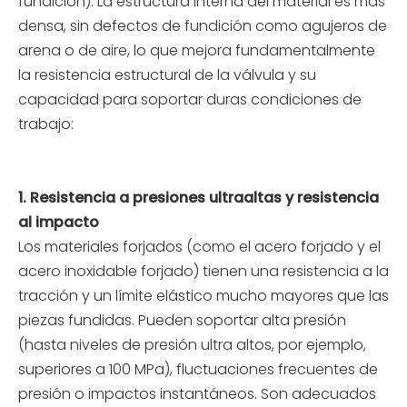
fundición). La estructura interna del material es más
densa, sin defectos de fundición como agujeros de
arena o de aire, lo que mejora fundamentalmente
la resistencia estructural de la válvula y su
capacidad para soportar duras condiciones de
trabajo:
1.
Resistencia a presiones ultraaltas y resistencia
al impacto
Los materiales forjados (como el acero forjado y el
acero inoxidable forjado) tienen una resistencia a la
tracción y un límite elástico mucho mayores que las
piezas fundidas. Pueden soportar alta presión
(hasta niveles de presión ultra altos, por ejemplo,
superiores a 100 MPa), fluctuaciones frecuentes de
presión o impactos instantáneos. Son adecuados