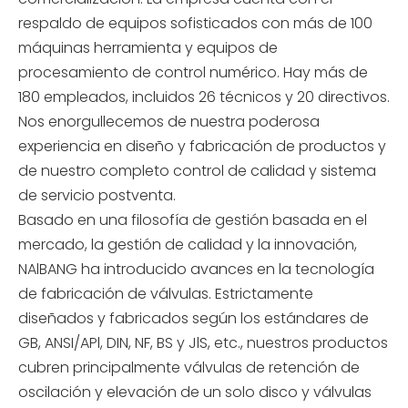
respaldo de equipos sofisticados con más de 100
máquinas herramienta y equipos de
procesamiento de control numérico. Hay más de
180 empleados, incluidos 26 técnicos y 20 directivos.
Nos enorgullecemos de nuestra poderosa
experiencia en diseño y fabricación de productos y
de nuestro completo control de calidad y sistema
de servicio postventa.
Basado en una filosofía de gestión basada en el
mercado, la gestión de calidad y la innovación,
NAlBANG ha introducido avances en la tecnología
de fabricación de válvulas. Estrictamente
diseñados y fabricados según los estándares de
GB, ANSI/APl, DIN, NF, BS y JlS, etc., nuestros productos
cubren principalmente válvulas de retención de
oscilación y elevación de un solo disco y válvulas