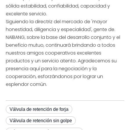
sólida estabilidad, confiabilidad, capacidad y
excelente servicio.
Siguiendo la directriz del mercado de 'mayor
honestidad, diligencia y especialidad', gente de.
NAlBANG, sobre la base del desarrollo conjunto y el
beneficio mutuo, continuará brindando a todos
nuestros amigos cooperativos excelentes
productos y un servicio atento. Agradecemos su
presencia aquí para la negociación y la
cooperación, esforzándonos por lograr un
esplendor común.
Válvula de retención de forja
Válvula de retención sin golpe