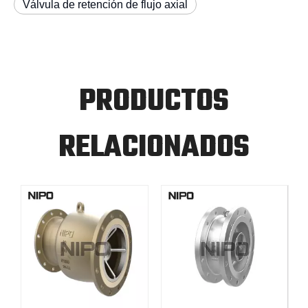
Válvula de retención de flujo axial
PRODUCTOS
RELACIONADOS