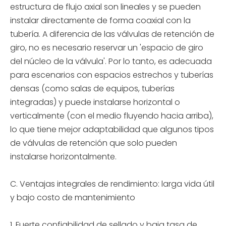
estructura de flujo axial son lineales y se pueden
instalar directamente de forma coaxial con la
tubería. A diferencia de las válvulas de retención de
giro, no es necesario reservar un 'espacio de giro
del núcleo de la válvula'. Por lo tanto, es adecuada
para escenarios con espacios estrechos y tuberías
densas (como salas de equipos, tuberías
integradas) y puede instalarse horizontal o
verticalmente (con el medio fluyendo hacia arriba),
lo que tiene mejor adaptabilidad que algunos tipos
de válvulas de retención que solo pueden
instalarse horizontalmente.
C. Ventajas integrales de rendimiento: larga vida útil
y bajo costo de mantenimiento
1. Fuerte confiabilidad de sellado y baja tasa de