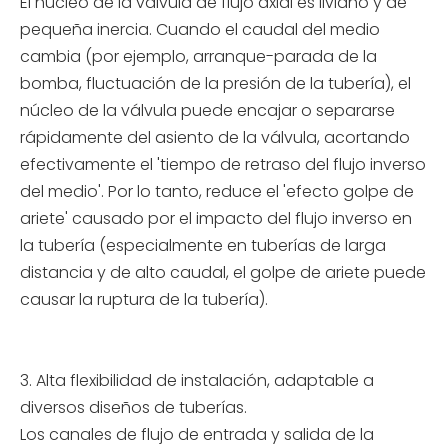
El núcleo de la válvula de flujo axial es liviano y de
pequeña inercia. Cuando el caudal del medio
cambia (por ejemplo, arranque-parada de la
bomba, fluctuación de la presión de la tubería), el
núcleo de la válvula puede encajar o separarse
rápidamente del asiento de la válvula, acortando
efectivamente el 'tiempo de retraso del flujo inverso
del medio'. Por lo tanto, reduce el 'efecto golpe de
ariete' causado por el impacto del flujo inverso en
la tubería (especialmente en tuberías de larga
distancia y de alto caudal, el golpe de ariete puede
causar la ruptura de la tubería).
3. Alta flexibilidad de instalación, adaptable a
diversos diseños de tuberías.
Los canales de flujo de entrada y salida de la