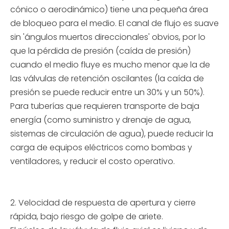
cónico o aerodinámico) tiene una pequeña área
de bloqueo para el medio. El canal de flujo es suave
sin 'ángulos muertos direccionales' obvios, por lo
que la pérdida de presión (caída de presión)
cuando el medio fluye es mucho menor que la de
las válvulas de retención oscilantes (la caída de
presión se puede reducir entre un 30% y un 50%).
Para tuberías que requieren transporte de baja
energía (como suministro y drenaje de agua,
sistemas de circulación de agua), puede reducir la
carga de equipos eléctricos como bombas y
ventiladores, y reducir el costo operativo.
2. Velocidad de respuesta de apertura y cierre
rápida, bajo riesgo de golpe de ariete.