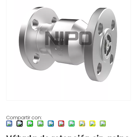
Compartir con: