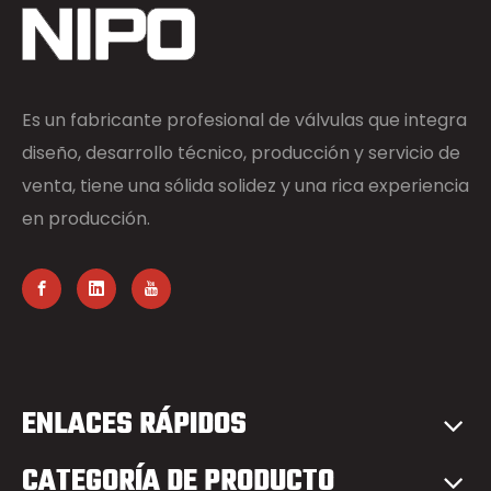
Es un fabricante profesional de válvulas que integra
diseño, desarrollo técnico, producción y servicio de
venta, tiene una sólida solidez y una rica experiencia
en producción.
ENLACES RÁPIDOS
CATEGORÍA DE PRODUCTO