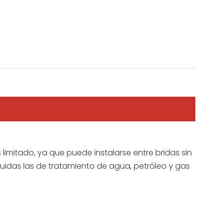
imitado, ya que puede instalarse entre bridas sin
uidas las de tratamiento de agua, petróleo y gas