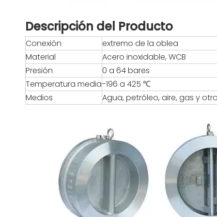
Descripción del Producto
Conexión
extremo de la oblea
Material
Acero inoxidable, WCB
Presión
0 a 64 bares
Temperatura media
-196 a 425 ℃
Medios
Agua, petróleo, aire, gas y otr