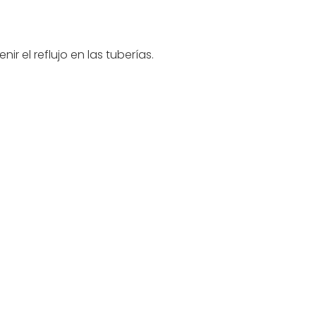
r el reflujo en las tuberías.