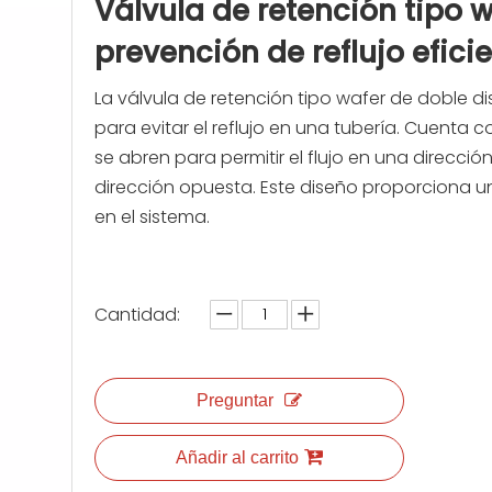
Válvula de retención tipo 
prevención de reflujo efici
La válvula de retención tipo wafer de doble d
para evitar el reflujo en una tubería. Cuenta 
se abren para permitir el flujo en una dirección,
dirección opuesta. Este diseño proporciona un
en el sistema.
Cantidad:
Preguntar
Añadir al carrito