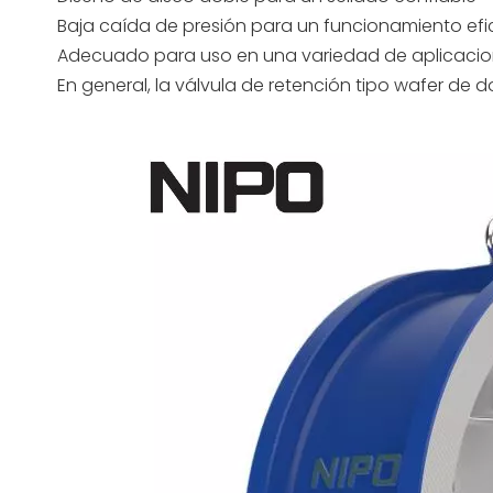
Baja caída de presión para un funcionamiento efi
Adecuado para uso en una variedad de aplicacio
En general, la válvula de retención tipo wafer de do