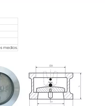
os medios.