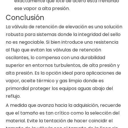
exactamente qué lote de acero está frenando
ese vapor a alta presión.
Conclusión
La válvula de retención de elevación es una solución
robusta para sistemas donde la integridad del sello
no es negociable. Si bien introduce una resistencia
al flujo que evitan las válvulas de retención
oscilantes, lo compensa con una durabilidad
superior en entornos turbulentos, de alta presión y
alta presión. Es la opción ideal para aplicaciones de
vapor, aceite térmico y gas limpio donde es
primordial proteger los equipos aguas abajo del
reflujo.
A medida que avanza hacia la adquisición, recuerde
que el tamaño es tan crítico como la selección del
material. Evite la tentación de hacer coincidir el