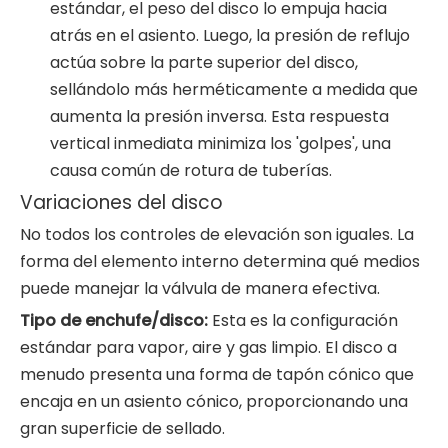
estándar, el peso del disco lo empuja hacia
atrás en el asiento. Luego, la presión de reflujo
actúa sobre la parte superior del disco,
sellándolo más herméticamente a medida que
aumenta la presión inversa. Esta respuesta
vertical inmediata minimiza los 'golpes', una
causa común de rotura de tuberías.
Variaciones del disco
No todos los controles de elevación son iguales. La
forma del elemento interno determina qué medios
puede manejar la válvula de manera efectiva.
Tipo de enchufe/disco:
Esta es la configuración
estándar para vapor, aire y gas limpio. El disco a
menudo presenta una forma de tapón cónico que
encaja en un asiento cónico, proporcionando una
gran superficie de sellado.