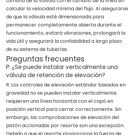
tamaño de la válvula con el tamaño de la línea sin
calcular la velocidad mínima del flujo. Al asegurarse
de que la válvula esté dimensionada para
permanecer completamente abierta durante el
funcionamiento, evitará vibraciones, prolongará la
vida útil y asegurará la confiabilidad a largo plazo
de su sistema de tuberías.
Preguntas frecuentes
P: ¿Se puede instalar verticalmente una
válvula de retención de elevación?
R: Los controles de elevación estándar basados ​​en
gravedad no se pueden instalar verticalmente;
requieren una línea horizontal con el capó en
posición vertical para cerrar correctamente. Sin
embargo, las comprobaciones de elevación del
pistón accionadas por resorte son una excepción.
Debido a que el resorte proporciona la fuerza de