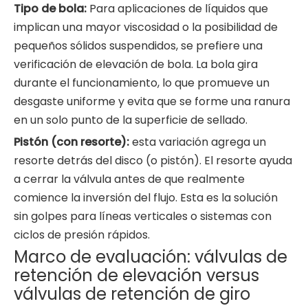
Tipo de bola:
Para aplicaciones de líquidos que
implican una mayor viscosidad o la posibilidad de
pequeños sólidos suspendidos, se prefiere una
verificación de elevación de bola. La bola gira
durante el funcionamiento, lo que promueve un
desgaste uniforme y evita que se forme una ranura
en un solo punto de la superficie de sellado.
Pistón (con resorte):
esta variación agrega un
resorte detrás del disco (o pistón). El resorte ayuda
a cerrar la válvula antes de que realmente
comience la inversión del flujo. Esta es la solución
sin golpes para líneas verticales o sistemas con
ciclos de presión rápidos.
Marco de evaluación: válvulas de
retención de elevación versus
válvulas de retención de giro