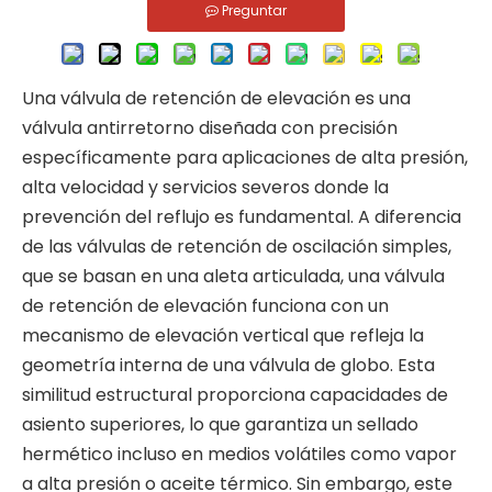
Preguntar
Una válvula de retención de elevación es una
válvula antirretorno diseñada con precisión
específicamente para aplicaciones de alta presión,
alta velocidad y servicios severos donde la
prevención del reflujo es fundamental. A diferencia
de las válvulas de retención de oscilación simples,
que se basan en una aleta articulada, una válvula
de retención de elevación funciona con un
mecanismo de elevación vertical que refleja la
geometría interna de una válvula de globo. Esta
similitud estructural proporciona capacidades de
asiento superiores, lo que garantiza un sellado
hermético incluso en medios volátiles como vapor
a alta presión o aceite térmico. Sin embargo, este