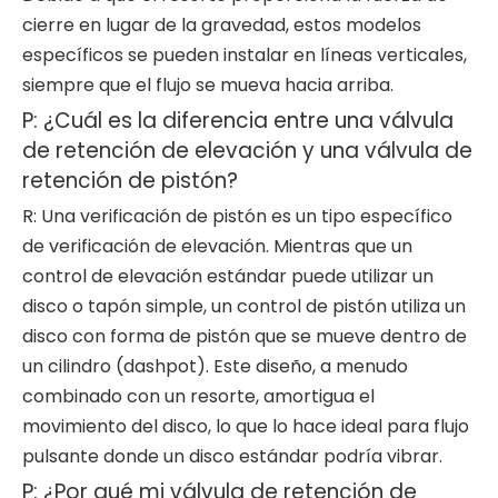
cierre en lugar de la gravedad, estos modelos
específicos se pueden instalar en líneas verticales,
siempre que el flujo se mueva hacia arriba.
P: ¿Cuál es la diferencia entre una válvula
de retención de elevación y una válvula de
retención de pistón?
R: Una verificación de pistón es un tipo específico
de verificación de elevación. Mientras que un
control de elevación estándar puede utilizar un
disco o tapón simple, un control de pistón utiliza un
disco con forma de pistón que se mueve dentro de
un cilindro (dashpot). Este diseño, a menudo
combinado con un resorte, amortigua el
movimiento del disco, lo que lo hace ideal para flujo
pulsante donde un disco estándar podría vibrar.
P: ¿Por qué mi válvula de retención de