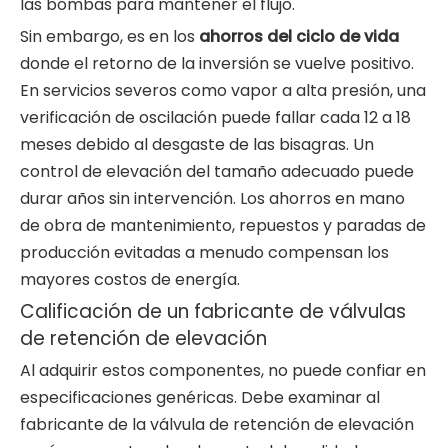
las bombas para mantener el flujo.
Sin embargo, es en los
ahorros del ciclo de vida
donde el retorno de la inversión se vuelve positivo.
En servicios severos como vapor a alta presión, una
verificación de oscilación puede fallar cada 12 a 18
meses debido al desgaste de las bisagras. Un
control de elevación del tamaño adecuado puede
durar años sin intervención. Los ahorros en mano
de obra de mantenimiento, repuestos y paradas de
producción evitadas a menudo compensan los
mayores costos de energía.
Calificación de un fabricante de válvulas
de retención de elevación
Al adquirir estos componentes, no puede confiar en
especificaciones genéricas. Debe examinar al
fabricante de la válvula de retención de elevación