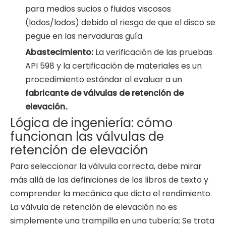
para medios sucios o fluidos viscosos
(lodos/lodos) debido al riesgo de que el disco se
pegue en las nervaduras guía.
Abastecimiento:
La verificación de las pruebas
API 598 y la certificación de materiales es un
procedimiento estándar al evaluar a un
fabricante de válvulas de retención de
elevación.
.
Lógica de ingeniería: cómo
funcionan las válvulas de
retención de elevación
Para seleccionar la válvula correcta, debe mirar
más allá de las definiciones de los libros de texto y
comprender la mecánica que dicta el rendimiento.
La válvula de retención de elevación no es
simplemente una trampilla en una tubería; Se trata