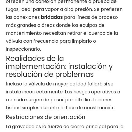
ofrecen una conexión permanente a prueba de
fugas, ideal para vapor a alta presión. Se prefieren
las conexiones
bridadas
para líneas de proceso
más grandes o áreas donde los equipos de
mantenimiento necesitan retirar el cuerpo de la
válvula con frecuencia para limpiarlo o
inspeccionarlo.
Realidades de la
implementación: instalación y
resolución de problemas
Incluso la válvula de mayor calidad fallará si se
instala incorrectamente. Los riesgos operativos a
menudo surgen de pasar por alto limitaciones
físicas simples durante la fase de construcción.
Restricciones de orientación
La gravedad es la fuerza de cierre principal para la