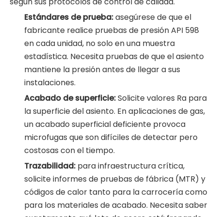
según sus protocolos de control de calidad.
Estándares de prueba:
asegúrese de que el
fabricante realice pruebas de presión API 598
en cada unidad, no solo en una muestra
estadística. Necesita pruebas de que el asiento
mantiene la presión antes de llegar a sus
instalaciones.
Acabado de superficie:
Solicite valores Ra para
la superficie del asiento. En aplicaciones de gas,
un acabado superficial deficiente provoca
microfugas que son difíciles de detectar pero
costosas con el tiempo.
Trazabilidad:
para infraestructura crítica,
solicite informes de pruebas de fábrica (MTR) y
códigos de calor tanto para la carrocería como
para los materiales de acabado. Necesita saber