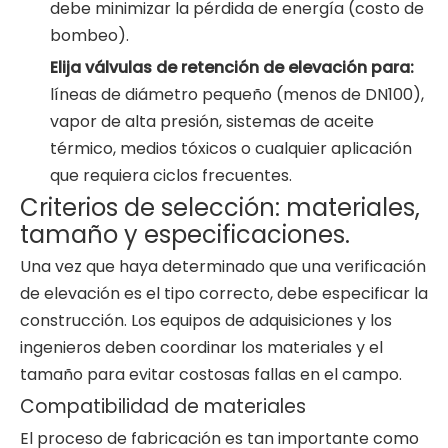
debe minimizar la pérdida de energía (costo de
bombeo).
Elija válvulas de retención de elevación para:
líneas de diámetro pequeño (menos de DN100),
vapor de alta presión, sistemas de aceite
térmico, medios tóxicos o cualquier aplicación
que requiera ciclos frecuentes.
Criterios de selección: materiales,
tamaño y especificaciones.
Una vez que haya determinado que una verificación
de elevación es el tipo correcto, debe especificar la
construcción. Los equipos de adquisiciones y los
ingenieros deben coordinar los materiales y el
tamaño para evitar costosas fallas en el campo.
Compatibilidad de materiales
El proceso de fabricación es tan importante como