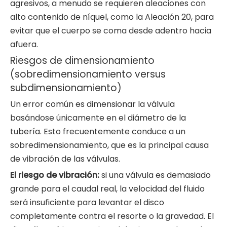
agresivos, a menudo se requieren aleaciones con
alto contenido de níquel, como la Aleación 20, para
evitar que el cuerpo se coma desde adentro hacia
afuera.
Riesgos de dimensionamiento
(sobredimensionamiento versus
subdimensionamiento)
Un error común es dimensionar la válvula
basándose únicamente en el diámetro de la
tubería. Esto frecuentemente conduce a un
sobredimensionamiento, que es la principal causa
de vibración de las válvulas.
El riesgo de vibración:
si una válvula es demasiado
grande para el caudal real, la velocidad del fluido
será insuficiente para levantar el disco
completamente contra el resorte o la gravedad. El