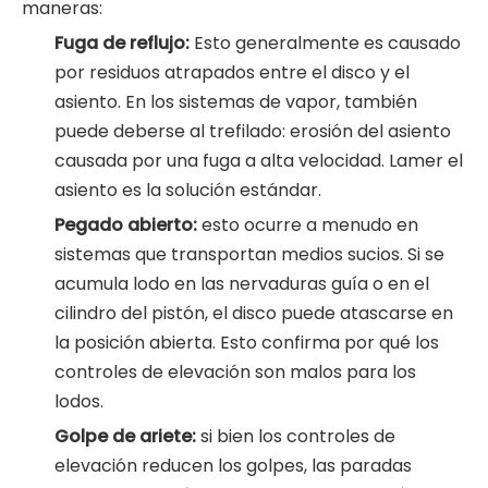
maneras:
Fuga de reflujo:
Esto generalmente es causado
por residuos atrapados entre el disco y el
asiento. En los sistemas de vapor, también
puede deberse al trefilado: erosión del asiento
causada por una fuga a alta velocidad. Lamer el
asiento es la solución estándar.
Pegado abierto:
esto ocurre a menudo en
sistemas que transportan medios sucios. Si se
acumula lodo en las nervaduras guía o en el
cilindro del pistón, el disco puede atascarse en
la posición abierta. Esto confirma por qué los
controles de elevación son malos para los
lodos.
Golpe de ariete:
si bien los controles de
elevación reducen los golpes, las paradas