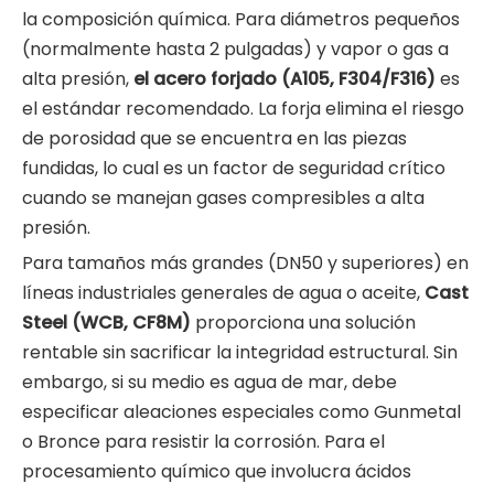
la composición química. Para diámetros pequeños
(normalmente hasta 2 pulgadas) y vapor o gas a
alta presión,
el acero forjado (A105, F304/F316)
es
el estándar recomendado. La forja elimina el riesgo
de porosidad que se encuentra en las piezas
fundidas, lo cual es un factor de seguridad crítico
cuando se manejan gases compresibles a alta
presión.
Para tamaños más grandes (DN50 y superiores) en
líneas industriales generales de agua o aceite,
Cast
Steel (WCB, CF8M)
proporciona una solución
rentable sin sacrificar la integridad estructural. Sin
embargo, si su medio es agua de mar, debe
especificar aleaciones especiales como Gunmetal
o Bronce para resistir la corrosión. Para el
procesamiento químico que involucra ácidos