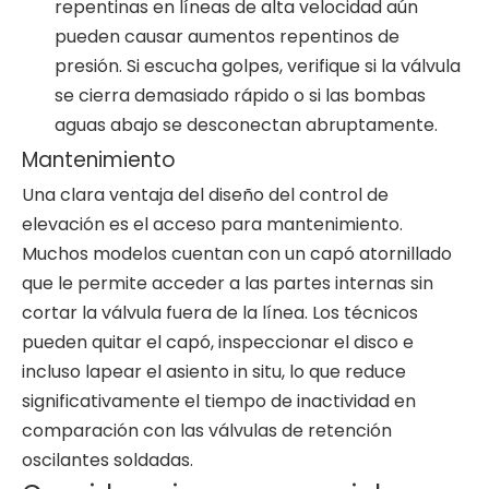
repentinas en líneas de alta velocidad aún
pueden causar aumentos repentinos de
presión. Si escucha golpes, verifique si la válvula
se cierra demasiado rápido o si las bombas
aguas abajo se desconectan abruptamente.
Mantenimiento
Una clara ventaja del diseño del control de
elevación es el acceso para mantenimiento.
Muchos modelos cuentan con un capó atornillado
que le permite acceder a las partes internas sin
cortar la válvula fuera de la línea. Los técnicos
pueden quitar el capó, inspeccionar el disco e
incluso lapear el asiento in situ, lo que reduce
significativamente el tiempo de inactividad en
comparación con las válvulas de retención
oscilantes soldadas.