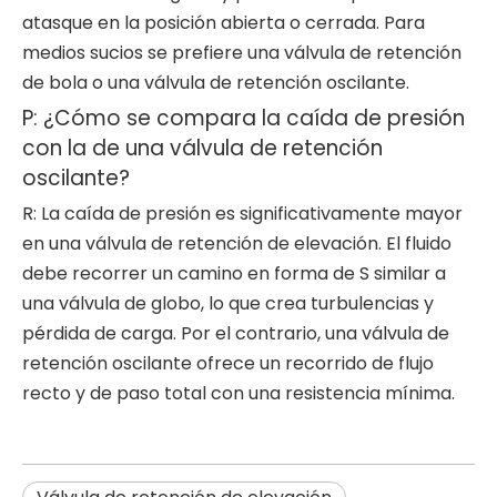
atasque en la posición abierta o cerrada. Para
medios sucios se prefiere una válvula de retención
de bola o una válvula de retención oscilante.
P: ¿Cómo se compara la caída de presión
con la de una válvula de retención
oscilante?
R: La caída de presión es significativamente mayor
en una válvula de retención de elevación. El fluido
debe recorrer un camino en forma de S similar a
una válvula de globo, lo que crea turbulencias y
pérdida de carga. Por el contrario, una válvula de
retención oscilante ofrece un recorrido de flujo
recto y de paso total con una resistencia mínima.