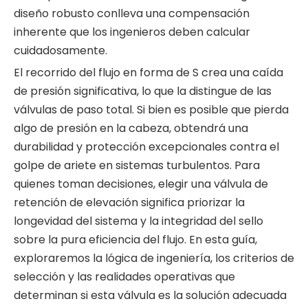
diseño robusto conlleva una compensación
inherente que los ingenieros deben calcular
cuidadosamente.
El recorrido del flujo en forma de S crea una caída
de presión significativa, lo que la distingue de las
válvulas de paso total. Si bien es posible que pierda
algo de presión en la cabeza, obtendrá una
durabilidad y protección excepcionales contra el
golpe de ariete en sistemas turbulentos. Para
quienes toman decisiones, elegir una
válvula de
retención de elevación
significa priorizar la
longevidad del sistema y la integridad del sello
sobre la pura eficiencia del flujo. En esta guía,
exploraremos la lógica de ingeniería, los criterios de
selección y las realidades operativas que
determinan si esta válvula es la solución adecuada