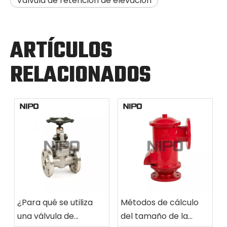
Válvula de retención de elevación
ARTÍCULOS
RELACIONADOS
¿Para qué se utiliza
Métodos de cálculo
una válvula de
del tamaño de la