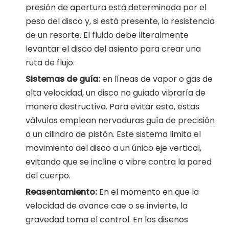
presión de apertura está determinada por el
peso del disco y, si está presente, la resistencia
de un resorte. El fluido debe literalmente
levantar el disco del asiento para crear una
ruta de flujo.
Sistemas de guía:
en líneas de vapor o gas de
alta velocidad, un disco no guiado vibraría de
manera destructiva. Para evitar esto, estas
válvulas emplean nervaduras guía de precisión
o un cilindro de pistón. Este sistema limita el
movimiento del disco a un único eje vertical,
evitando que se incline o vibre contra la pared
del cuerpo.
Reasentamiento:
En el momento en que la
velocidad de avance cae o se invierte, la
gravedad toma el control. En los diseños