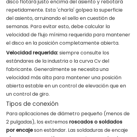
disco flotará justo encima del asiento y rebotará
repetidamente. Esta 'charla' golpea la superficie
del asiento, arruinando el sello en cuestión de
semanas. Para evitar esto, debe calcular la
velocidad de flujo mínima requerida para mantener
el disco en la posición completamente abierta.
Velocidad requerida:
siempre consulte los
estándares de la industria o la curva Cv del
fabricante. Generalmente se necesita una
velocidad más alta para mantener una posición
abierta estable en un control de elevación que en
un control de giro.
Tipos de conexión
Para aplicaciones de diámetro pequeño (menos de
2 pulgadas), los extremos
roscados o soldados
por encaje
son estándar. Las soldaduras de encaje