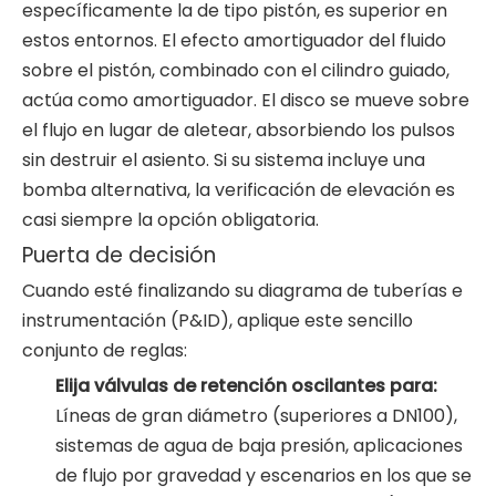
específicamente la de tipo pistón, es superior en
estos entornos. El efecto amortiguador del fluido
sobre el pistón, combinado con el cilindro guiado,
actúa como amortiguador. El disco se mueve sobre
el flujo en lugar de aletear, absorbiendo los pulsos
sin destruir el asiento. Si su sistema incluye una
bomba alternativa, la verificación de elevación es
casi siempre la opción obligatoria.
Puerta de decisión
Cuando esté finalizando su diagrama de tuberías e
instrumentación (P&ID), aplique este sencillo
conjunto de reglas:
Elija válvulas de retención oscilantes para:
Líneas de gran diámetro (superiores a DN100),
sistemas de agua de baja presión, aplicaciones
de flujo por gravedad y escenarios en los que se