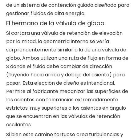
de un sistema de contención guiado diseñado para
gestionar fluidos de alta energía.
El hermano de la válvula de globo
Si cortara una válvula de retención de elevación
por la mitad, la geometría interna se vería
sorprendentemente similar a la de una válvula de
globo. Ambos utilizan una ruta de flujo en forma de
S donde el fluido debe cambiar de dirección
(fluyendo hacia arriba y debajo del asiento) para
pasar. Esta elección de diseño es intencional.
Permite al fabricante mecanizar las superficies de
los asientos con tolerancias extremadamente
estrictas, muy superiores a los asientos en ángulo
que se encuentran en las válvulas de retención
oscilantes.
Si bien este camino tortuoso crea turbulencias y