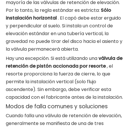
mayoría de las válvulas de retención de elevación.
Por lo tanto, la regla estándar es estricta:
Sólo
instalación horizontal
. El capó debe estar erguido
y perpendicular al suelo. Si instala un control de
elevación estándar en una tubería vertical, la
gravedad no puede tirar del disco hacia el asiento y
la válvula permanecerá abierta.
Hay una excepción. Si está utilizando una
válvula de
retención de pistón accionada por resorte
, el
resorte proporciona la fuerza de cierre, lo que
permite la instalación vertical (solo flujo
ascendente). Sin embargo, debe verificar esta
capacidad con el fabricante antes de la instalación.
Modos de falla comunes y soluciones
Cuando falla una válvula de retención de elevación,
generalmente se manifiesta de una de tres