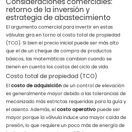
Consideraciones comerciales:
retorno de la inversión y
estrategia de abastecimiento
El argumento comercial para invertir en estas
válvulas gira en torno al costo total de propiedad
(TCO). Si bien el precio inicial puede ser más alto
que el de un cheque de compra de productos
básicos, las matemáticas cambian cuando se
tienen en cuenta los costos del ciclo de vida.
Costo total de propiedad (TCO)
El
costo de adquisición
de un control de elevación
es generalmente mayor debido a las tolerancias de
mecanizado más estrictas requeridas para la guía y
el asiento. Además, el
costo operativo
puede ser
mayor porque la válvula induce una mayor caída de
presión, lo que requiere un poco más de energía de