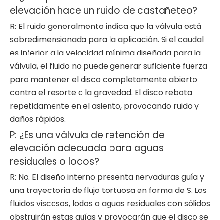
elevación hace un ruido de castañeteo?
R: El ruido generalmente indica que la válvula está
sobredimensionada para la aplicación. Si el caudal
es inferior a la velocidad mínima diseñada para la
válvula, el fluido no puede generar suficiente fuerza
para mantener el disco completamente abierto
contra el resorte o la gravedad. El disco rebota
repetidamente en el asiento, provocando ruido y
daños rápidos.
P: ¿Es una válvula de retención de
elevación adecuada para aguas
residuales o lodos?
R: No. El diseño interno presenta nervaduras guía y
una trayectoria de flujo tortuosa en forma de S. Los
fluidos viscosos, lodos o aguas residuales con sólidos
obstruirán estas guías y provocarán que el disco se