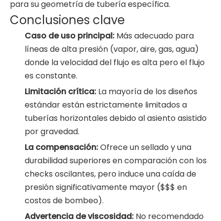
para su geometría de tubería específica.
Conclusiones clave
Caso de uso principal:
Más adecuado para
líneas de alta presión (vapor, aire, gas, agua)
donde la velocidad del flujo es alta pero el flujo
es constante.
Limitación crítica:
La mayoría de los diseños
estándar están estrictamente limitados a
tuberías horizontales debido al asiento asistido
por gravedad.
La compensación:
Ofrece un sellado y una
durabilidad superiores en comparación con los
checks oscilantes, pero induce una caída de
presión significativamente mayor ($$$ en
costos de bombeo).
Advertencia de viscosidad:
No recomendado