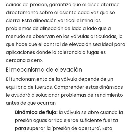
caídas de presión, garantiza que el disco aterrice
directamente sobre el asiento cada vez que se
cierra. Esta alineación vertical elimina los
problemas de alineación de lado a lado que a
menudo se observan en las válvulas articuladas, lo
que hace que el control de elevación sea ideal para
aplicaciones donde la tolerancia a fugas es
cercana a cero.
El mecanismo de elevación
El funcionamiento de la válvula depende de un
equilibrio de fuerzas. Comprender estas dinámicas
le ayudará a solucionar problemas de rendimiento
antes de que ocurran.
Dinámica de flujo:
la válvula se abre cuando la
presión aguas arriba ejerce suficiente fuerza
para superar la 'presión de apertura'. Esta