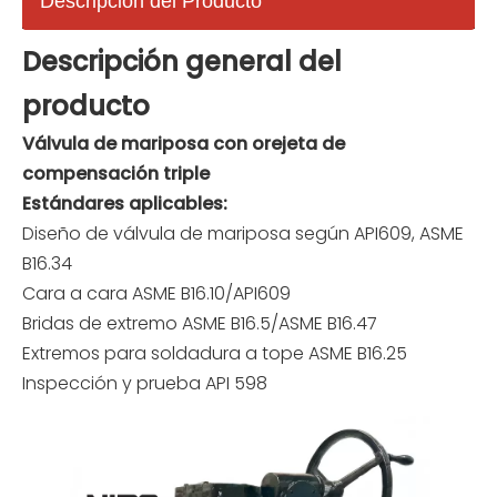
Descripción del Producto
Descripción general del
producto
Válvula de mariposa con orejeta de
compensación triple
Estándares aplicables:
Diseño de válvula de mariposa según API609, ASME
B16.34
Cara a cara ASME B16.10/API609
Bridas de extremo ASME B16.5/ASME B16.47
Extremos para soldadura a tope ASME B16.25
Inspección y prueba API 598