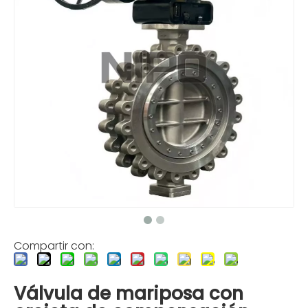
Compartir con:
Válvula de mariposa con