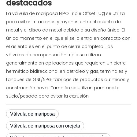
destacados
Lug
La válvula de mariposa NIPO Triple Offset
se utiliza
para evitar irritaciones y rayones entre el asiento de
metal y el disco de metal debido a su diseño único. El
único momento en el que el sello entra en contacto con
el asiento es en el punto de cierre completo. Las
válvulas de compensación triple se utilizan
generalmente en aplicaciones que requieren un cierre
hermético bidireccional en petróleo y gas, terminales y
tanques de GNL/NPG, fábricas de productos químicos y
construcción naval. También se utilizan para aceite
sucio/pesado para evitar la extrusión.
Válvula de mariposa
Válvula de mariposa con orejeta