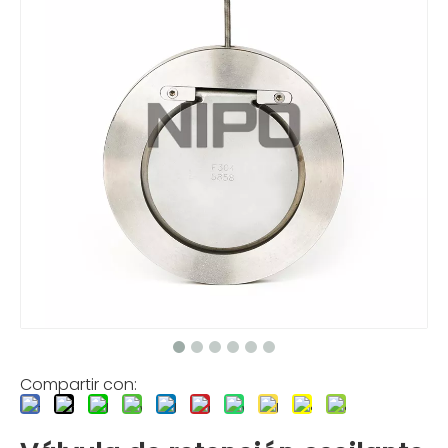
Compartir con: