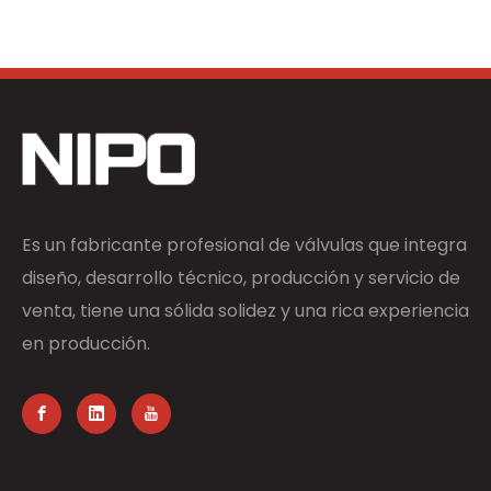
Es un fabricante profesional de válvulas que integra
diseño, desarrollo técnico, producción y servicio de
venta, tiene una sólida solidez y una rica experiencia
en producción.