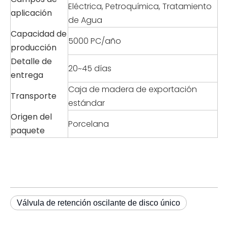
Eléctrica, Petroquímica, Tratamiento
aplicación
de Agua
Capacidad de
5000 PC/año
producción
Detalle de
20~45 días
entrega
Caja de madera de exportación
Transporte
estándar
Origen del
Porcelana
paquete
Válvula de retención oscilante de disco único