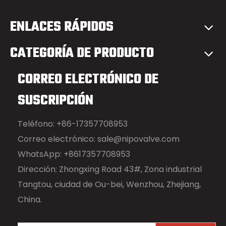
ENLACES RÁPIDOS
CATEGORÍA DE PRODUCTO
CORREO ELECTRÓNICO DE
SUSCRIPCIÓN
Teléfono: +86-17357708953
Correo electrónico:
sale@nipovalve.com
WhatsApp: +8617357708953
Dirección: Zhongxing Road 43#, Zona industrial
Tangtou, ciudad de Ou-bei, Wenzhou, Zhejiang,
China.