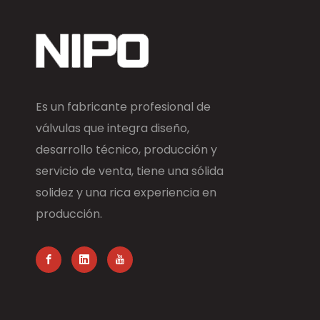
Es un fabricante profesional de
válvulas que integra diseño,
desarrollo técnico, producción y
servicio de venta, tiene una sólida
solidez y una rica experiencia en
producción.